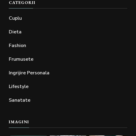
CATEGORII
Cuplu
Dieta
Fashion
Frumusete
Ingrijire Personala
Lifestyle
Sanatate
IMAGINI