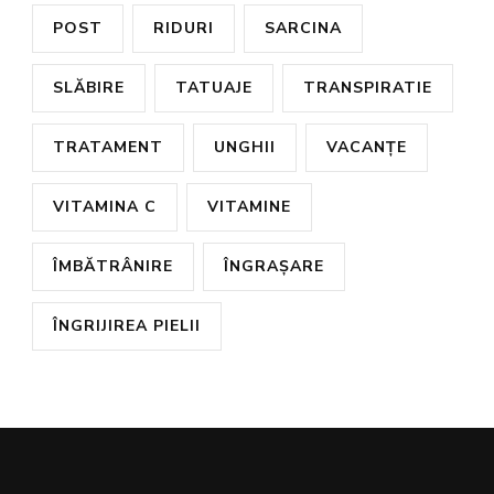
POST
RIDURI
SARCINA
SLĂBIRE
TATUAJE
TRANSPIRATIE
TRATAMENT
UNGHII
VACANȚE
VITAMINA C
VITAMINE
ÎMBĂTRÂNIRE
ÎNGRAȘARE
ÎNGRIJIREA PIELII