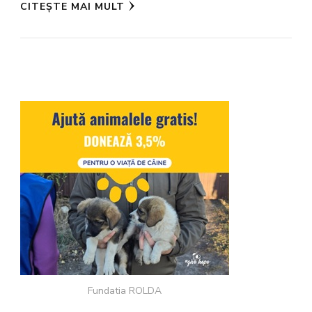
CITEȘTE MAI MULT
Fundatia ROLDA