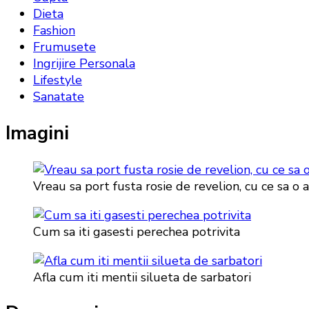
Dieta
Fashion
Frumusete
Ingrijire Personala
Lifestyle
Sanatate
Imagini
Vreau sa port fusta rosie de revelion, cu ce sa o 
Cum sa iti gasesti perechea potrivita
Afla cum iti mentii silueta de sarbatori