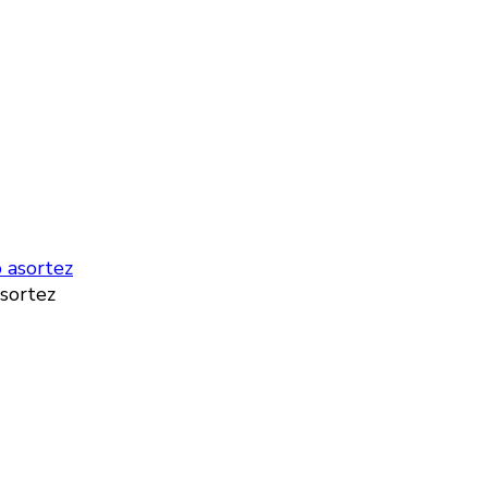
asortez