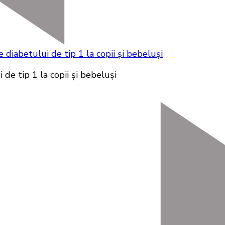
e diabetului de tip 1 la copii și bebeluși