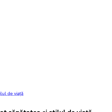
lul de viață