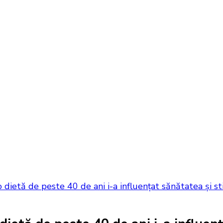
 dietă de peste 40 de ani i-a influențat sănătatea și sti