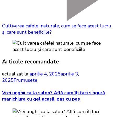
Cultivarea cafelei naturale, cum se face acest lucru
și care sunt beneficiile?
Articole recomandate
actualizat la
aprilie 4, 2025
aprilie 3,
2025
Frumusete
Vrei unghii ca la salon? Află cum îți faci singură
manichiura cu gel acasă, pas cu pas