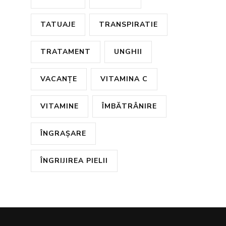
TATUAJE
TRANSPIRATIE
TRATAMENT
UNGHII
VACANȚE
VITAMINA C
VITAMINE
ÎMBĂTRÂNIRE
ÎNGRAȘARE
ÎNGRIJIREA PIELII