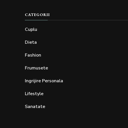
CATEGORII
Cuplu
Dieta
Fashion
Frumusete
Ingrijire Personala
Lifestyle
Sanatate