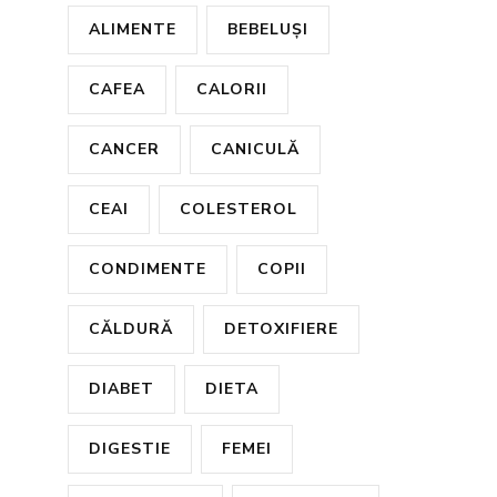
ALIMENTE
BEBELUȘI
CAFEA
CALORII
CANCER
CANICULĂ
CEAI
COLESTEROL
CONDIMENTE
COPII
CĂLDURĂ
DETOXIFIERE
DIABET
DIETA
DIGESTIE
FEMEI