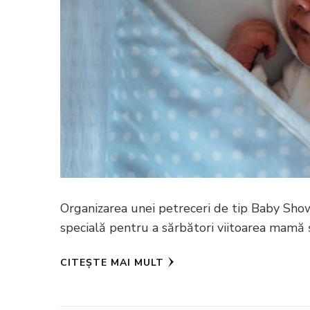
Organizarea unei petreceri de tip Baby Showe
specială pentru a sărbători viitoarea mamă
CITEȘTE MAI MULT