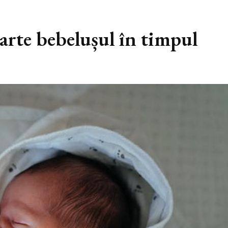
arte bebelușul în timpul