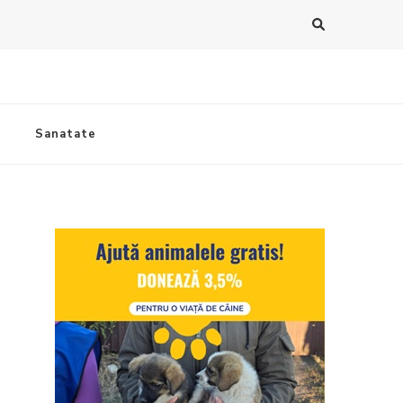
Sanatate