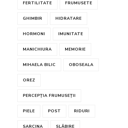
FERTILITATE
FRUMUSETE
GHIMBIR
HIDRATARE
HORMONI
IMUNITATE
MANICHIURA
MEMORIE
MIHAELA BILIC
OBOSEALA
OREZ
PERCEPȚIA FRUMUSEȚII
PIELE
POST
RIDURI
SARCINA
SLĂBIRE