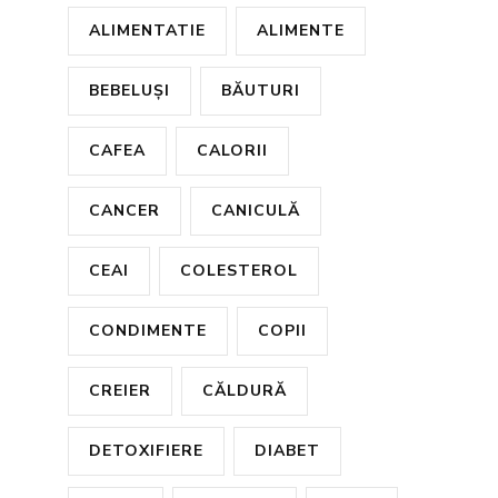
ALIMENTATIE
ALIMENTE
BEBELUȘI
BĂUTURI
CAFEA
CALORII
CANCER
CANICULĂ
CEAI
COLESTEROL
CONDIMENTE
COPII
CREIER
CĂLDURĂ
DETOXIFIERE
DIABET