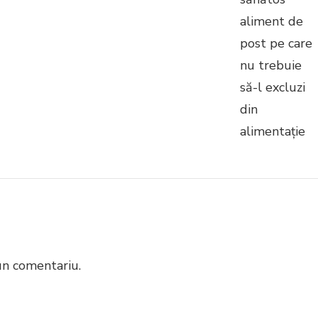
un comentariu.