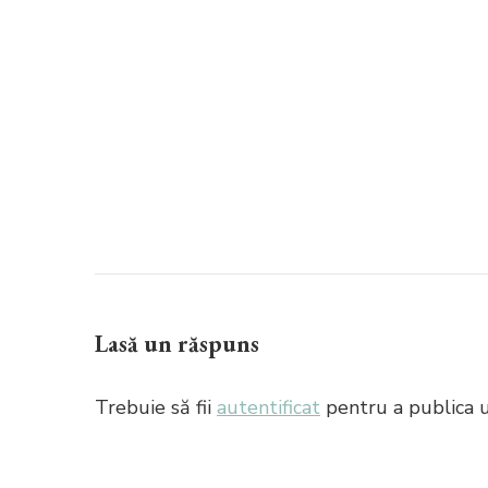
Lasă un răspuns
Trebuie să fii
autentificat
pentru a publica 