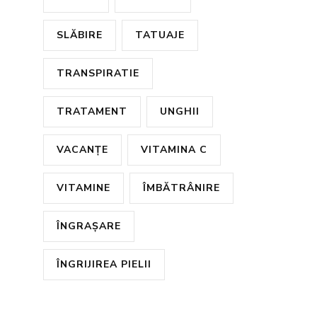
SLĂBIRE
TATUAJE
TRANSPIRATIE
TRATAMENT
UNGHII
VACANȚE
VITAMINA C
VITAMINE
ÎMBĂTRÂNIRE
ÎNGRAȘARE
ÎNGRIJIREA PIELII