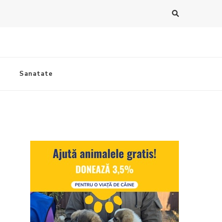
Sanatate