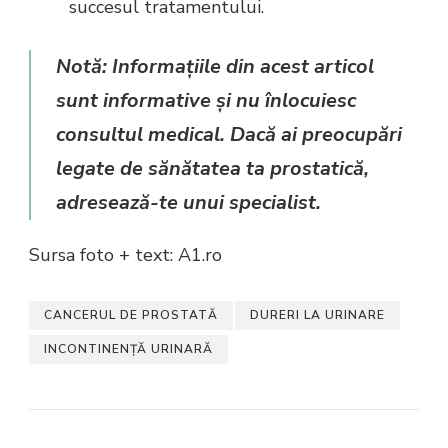
succesul tratamentului.
Notă:
Informațiile din acest articol
sunt informative și nu înlocuiesc
consultul medical. Dacă ai preocupări
legate de sănătatea ta prostatică,
adresează-te unui specialist.
Sursa foto + text: A1.ro
CANCERUL DE PROSTATĂ
DURERI LA URINARE
INCONTINENȚĂ URINARĂ