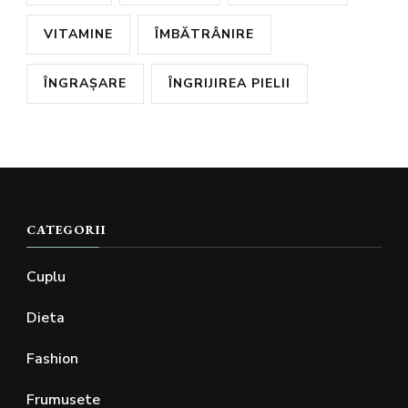
VITAMINE
ÎMBĂTRÂNIRE
ÎNGRAȘARE
ÎNGRIJIREA PIELII
CATEGORII
Cuplu
Dieta
Fashion
Frumusete