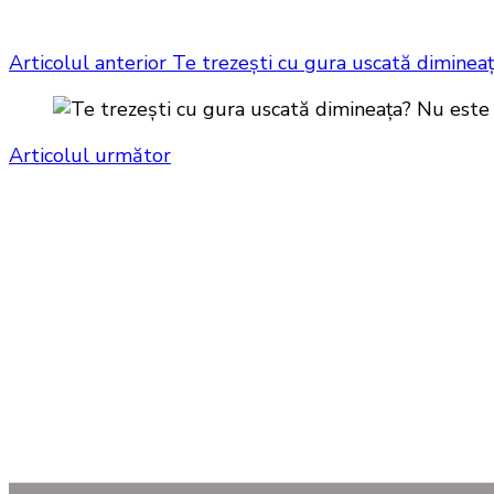
Articolul anterior
Te trezești cu gura uscată diminea
Articolul următor