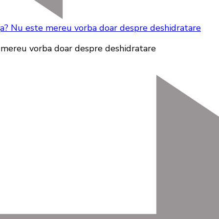
ța? Nu este mereu vorba doar despre deshidratare