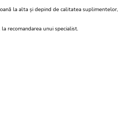
oană la alta și depind de calitatea suplimentelor,
 la recomandarea unui specialist.