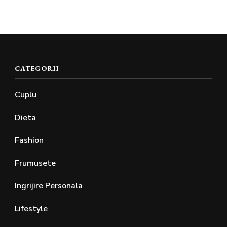
CATEGORII
Cuplu
Dieta
Fashion
Frumusete
Ingrijire Personala
Lifestyle