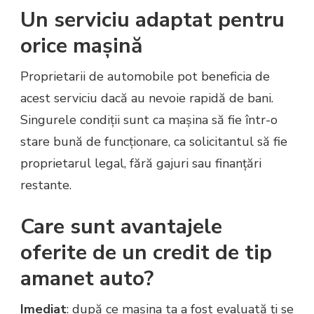
Un serviciu adaptat pentru
orice mașină
Proprietarii de automobile pot beneficia de
acest serviciu dacă au nevoie rapidă de bani.
Singurele condiții sunt ca mașina să fie într-o
stare bună de funcționare, ca solicitantul să fie
proprietarul legal, fără gajuri sau finanțări
restante.
Care sunt avantajele
oferite de un credit de tip
amanet auto?
Imediat
: după ce mașina ta a fost evaluată ți se