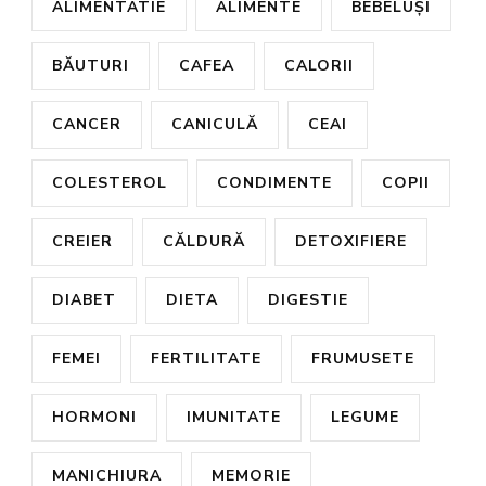
ALIMENTATIE
ALIMENTE
BEBELUȘI
BĂUTURI
CAFEA
CALORII
CANCER
CANICULĂ
CEAI
COLESTEROL
CONDIMENTE
COPII
CREIER
CĂLDURĂ
DETOXIFIERE
DIABET
DIETA
DIGESTIE
FEMEI
FERTILITATE
FRUMUSETE
HORMONI
IMUNITATE
LEGUME
MANICHIURA
MEMORIE