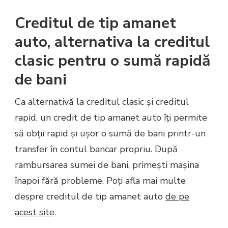
Creditul de tip amanet
auto, alternativa la creditul
clasic pentru o sumă rapidă
de bani
Ca alternativă la creditul clasic și creditul
rapid, un credit de tip amanet auto îți permite
să obții rapid și ușor o sumă de bani printr-un
transfer în contul bancar propriu. După
rambursarea sumei de bani, primești mașina
înapoi fără probleme. Poți afla mai multe
despre creditul de tip amanet auto
de pe
acest site
.