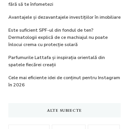
fără să te înfometezi
Avantajele și dezavantajele investițiilor în imobiliare
Este suficient SPF-ul din fondul de ten?
Dermatologii explică de ce machiajul nu poate
înlocui crema cu protecție solară
Parfumurile Lattafa și inspirația orientală din
spatele fiecărei creații
Cele mai eficiente idei de conținut pentru Instagram
în 2026
ALTE SUBIECTE