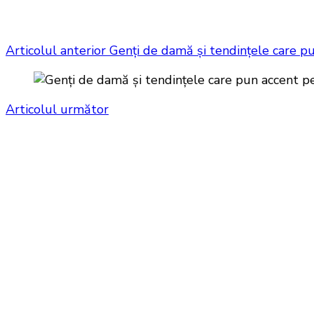
Articolul anterior
Genți de damă și tendințele care pu
Articolul următor