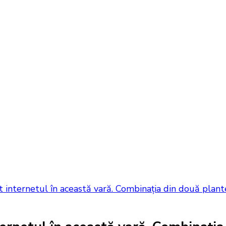
t internetul în această vară. Combinația din două plante