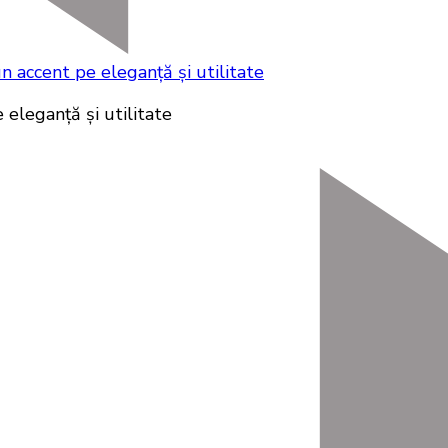
n accent pe eleganță și utilitate