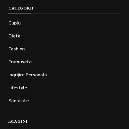
CATEGORII
Cuplu
Dieta
Fashion
Frumusete
Ingrijire Personala
Lifestyle
Sanatate
IMAGINI