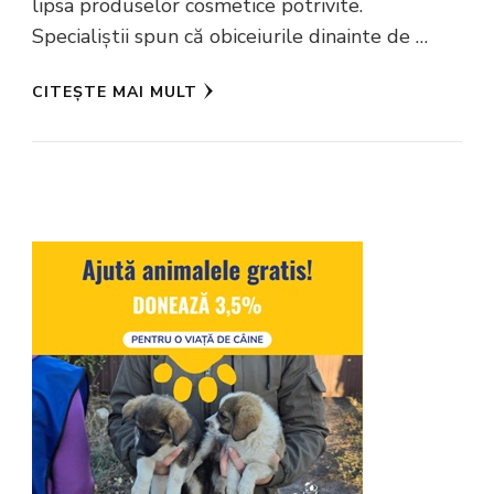
lipsa produselor cosmetice potrivite.
Specialiștii spun că obiceiurile dinainte de …
CITEȘTE MAI MULT