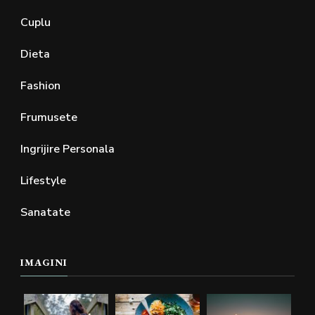
Cuplu
Dieta
Fashion
Frumusete
Ingrijire Personala
Lifestyle
Sanatate
IMAGINI