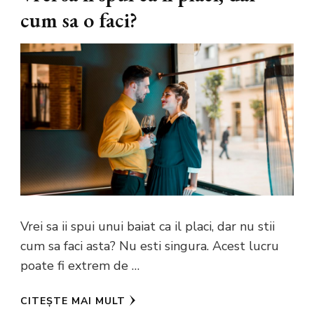
cum sa o faci?
Vrei sa ii spui unui baiat ca il placi, dar nu stii
cum sa faci asta? Nu esti singura. Acest lucru
poate fi extrem de …
CITEȘTE MAI MULT