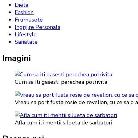
Dieta
Fashion
Frumusete
Ingrijire Personala
Lifestyle
Sanatate
Imagini
Cum sa iti gasesti perechea potrivita
Vreau sa port fusta rosie de revelion, cu ce sa o 
Afla cum iti mentii silueta de sarbatori