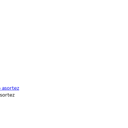
asortez