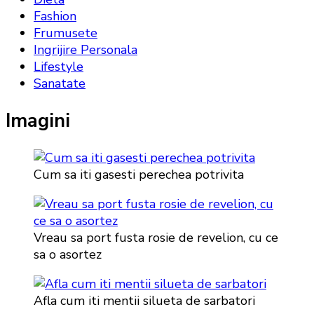
Fashion
Frumusete
Ingrijire Personala
Lifestyle
Sanatate
Imagini
Cum sa iti gasesti perechea potrivita
Vreau sa port fusta rosie de revelion, cu ce
sa o asortez
Afla cum iti mentii silueta de sarbatori