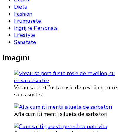
Dieta
Fashion
Frumusete
Ingrijire Personala
Lifestyle
Sanatate
Imagini
Vreau sa port fusta rosie de revelion, cu ce
sa o asortez
Afla cum iti mentii silueta de sarbatori