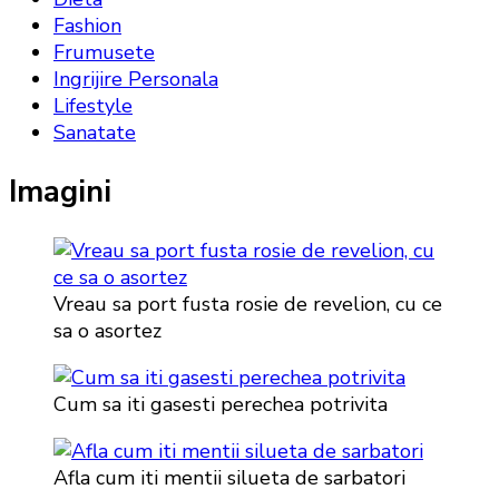
Fashion
Frumusete
Ingrijire Personala
Lifestyle
Sanatate
Imagini
Vreau sa port fusta rosie de revelion, cu ce
sa o asortez
Cum sa iti gasesti perechea potrivita
Afla cum iti mentii silueta de sarbatori