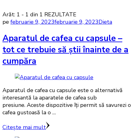
Arăt: 1 - 1 din 1 REZULTATE
pe
februarie 9, 2023
februarie 9, 2023
Dieta
Aparatul de cafea cu capsule –
tot ce trebuie să știi înainte de a
cumpăra
Aparatul de cafea cu capsule este o alternativă
interesantă la aparatele de cafea sub
presiune. Aceste dispozitive îți permit să savurezi o
cafea gustoasă la o …
Citește mai mult