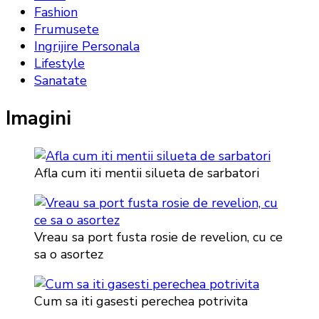
Fashion
Frumusete
Ingrijire Personala
Lifestyle
Sanatate
Imagini
Afla cum iti mentii silueta de sarbatori
Vreau sa port fusta rosie de revelion, cu ce
sa o asortez
Cum sa iti gasesti perechea potrivita