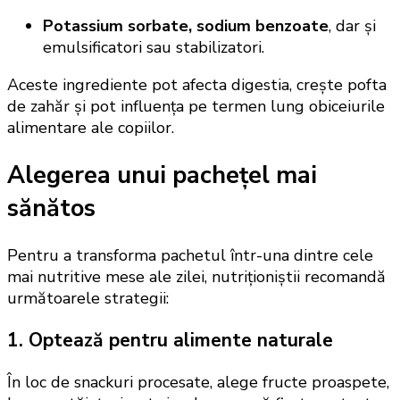
Potassium sorbate, sodium benzoate
, dar și
emulsificatori sau stabilizatori.
Aceste ingrediente pot afecta digestia, crește pofta
de zahăr și pot influența pe termen lung obiceiurile
alimentare ale copiilor.
Alegerea unui pachețel mai
sănătos
Pentru a transforma pachetul într-una dintre cele
mai nutritive mese ale zilei, nutriționiștii recomandă
următoarele strategii:
1. Optează pentru alimente naturale
În loc de snackuri procesate, alege fructe proaspete,