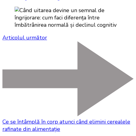
Articolul următor
Ce se întâmplă în corp atunci când elimini cerealele
rafinate din alimentație