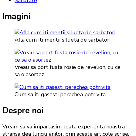
Sanatate
Imagini
Afla cum iti mentii silueta de sarbatori
Vreau sa port fusta rosie de revelion, cu ce
sa o asortez
Cum sa iti gasesti perechea potrivita
Despre noi
Vream sa va impartasim toata experienta noastra
stransa dea lungu anilor, prin aceste articole scrise.