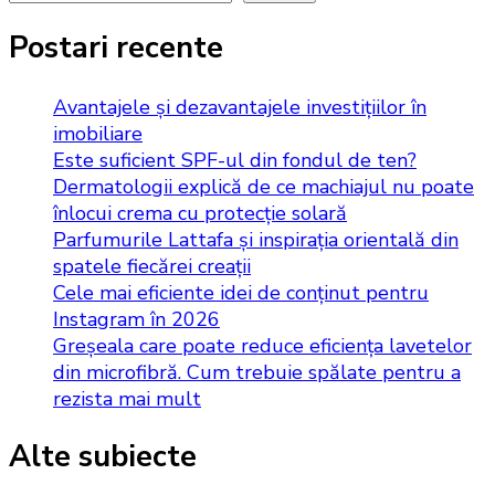
Postari recente
Avantajele și dezavantajele investițiilor în
imobiliare
Este suficient SPF-ul din fondul de ten?
Dermatologii explică de ce machiajul nu poate
înlocui crema cu protecție solară
Parfumurile Lattafa și inspirația orientală din
spatele fiecărei creații
Cele mai eficiente idei de conținut pentru
Instagram în 2026
Greșeala care poate reduce eficiența lavetelor
din microfibră. Cum trebuie spălate pentru a
rezista mai mult
Alte subiecte