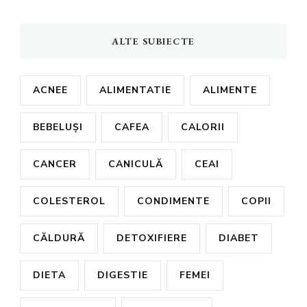
ALTE SUBIECTE
ACNEE
ALIMENTATIE
ALIMENTE
BEBELUȘI
CAFEA
CALORII
CANCER
CANICULĂ
CEAI
COLESTEROL
CONDIMENTE
COPII
CĂLDURĂ
DETOXIFIERE
DIABET
DIETA
DIGESTIE
FEMEI