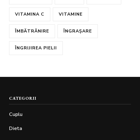
VITAMINA C
VITAMINE
ÎMBĂTRÂNIRE
ÎNGRAȘARE
ÎNGRIJIREA PIELII
CATEGORII
Cuplu
Dieta