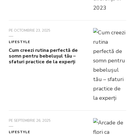
PE
OCTOMBRIE 23, 2025
LIFESTYLE
Cum creezi rutina perfectă de
somn pentru bebelușul tău –
sfaturi practice de la experți
PE
SEPTEMBRIE 26, 2025
LIFESTYLE