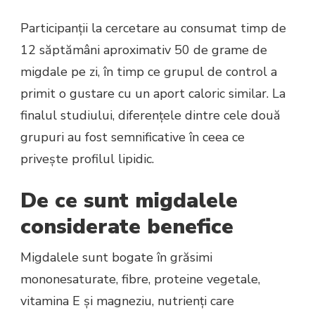
Participanții la cercetare au consumat timp de
12 săptămâni aproximativ 50 de grame de
migdale pe zi, în timp ce grupul de control a
primit o gustare cu un aport caloric similar. La
finalul studiului, diferențele dintre cele două
grupuri au fost semnificative în ceea ce
privește profilul lipidic.
De ce sunt migdalele
considerate benefice
Migdalele sunt bogate în grăsimi
mononesaturate, fibre, proteine vegetale,
vitamina E și magneziu, nutrienți care