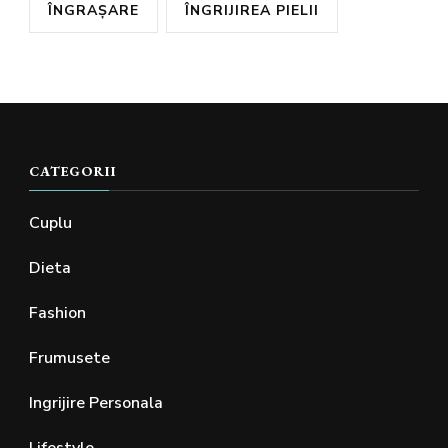
ÎNGRAȘARE
ÎNGRIJIREA PIELII
CATEGORII
Cuplu
Dieta
Fashion
Frumusete
Ingrijire Personala
Lifestyle