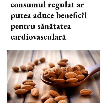
consumul regulat ar
putea aduce beneficii
pentru sănătatea
cardiovasculară