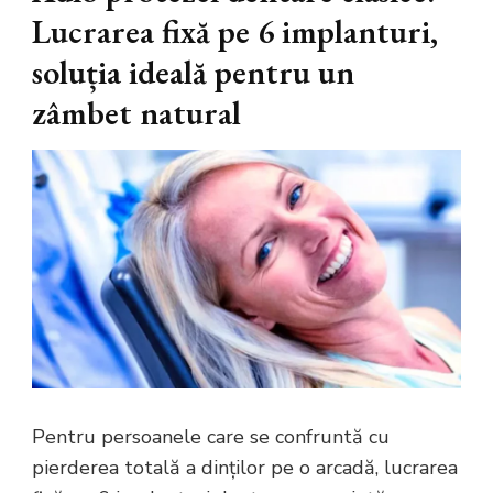
Lucrarea fixă pe 6 implanturi,
soluția ideală pentru un
zâmbet natural
Pentru persoanele care se confruntă cu
pierderea totală a dinților pe o arcadă, lucrarea