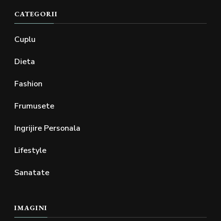
CATEGORII
Cuplu
Dieta
Fashion
Frumusete
Ingrijire Personala
Lifestyle
Sanatate
IMAGINI