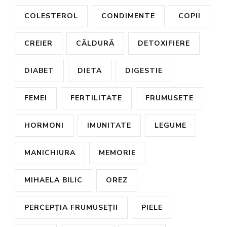
COLESTEROL
CONDIMENTE
COPII
CREIER
CĂLDURĂ
DETOXIFIERE
DIABET
DIETA
DIGESTIE
FEMEI
FERTILITATE
FRUMUSETE
HORMONI
IMUNITATE
LEGUME
MANICHIURA
MEMORIE
MIHAELA BILIC
OREZ
PERCEPȚIA FRUMUSEȚII
PIELE