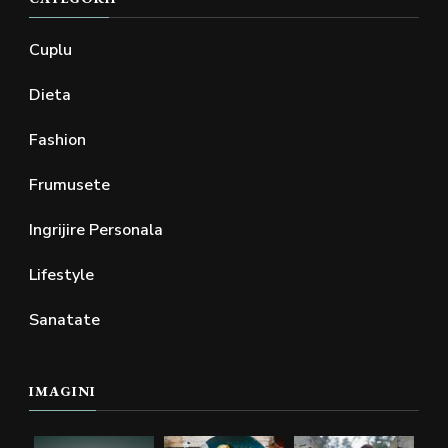
Cuplu
Dieta
Fashion
Frumusete
Ingrijire Personala
Lifestyle
Sanatate
IMAGINI