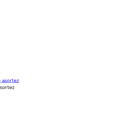
asortez