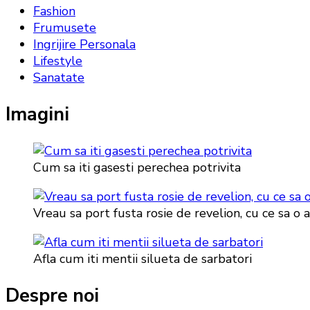
Fashion
Frumusete
Ingrijire Personala
Lifestyle
Sanatate
Imagini
Cum sa iti gasesti perechea potrivita
Vreau sa port fusta rosie de revelion, cu ce sa o 
Afla cum iti mentii silueta de sarbatori
Despre noi