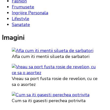
Fashion
Frumusete
Ingrijire Personala
Lifestyle
Sanatate
Imagini
Afla cum iti mentii silueta de sarbatori
Vreau sa port fusta rosie de revelion, cu ce
sa o asortez
Cum sa iti gasesti perechea potrivita