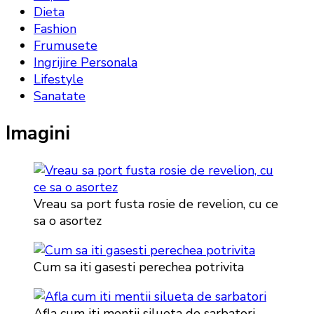
Dieta
Fashion
Frumusete
Ingrijire Personala
Lifestyle
Sanatate
Imagini
Vreau sa port fusta rosie de revelion, cu ce
sa o asortez
Cum sa iti gasesti perechea potrivita
Afla cum iti mentii silueta de sarbatori