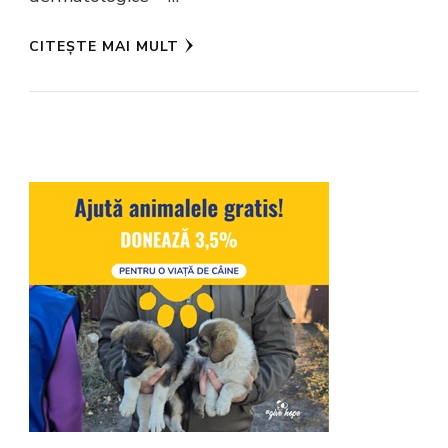
CITEȘTE MAI MULT