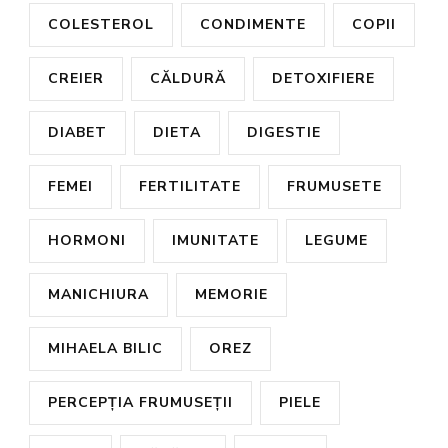
COLESTEROL
CONDIMENTE
COPII
CREIER
CĂLDURĂ
DETOXIFIERE
DIABET
DIETA
DIGESTIE
FEMEI
FERTILITATE
FRUMUSETE
HORMONI
IMUNITATE
LEGUME
MANICHIURA
MEMORIE
MIHAELA BILIC
OREZ
PERCEPȚIA FRUMUSEȚII
PIELE