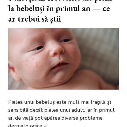
la bebeluși în primul an — ce
ar trebui să știi
Pielea unui bebeluș este mult mai fragilă și
sensibilă decât pielea unui adult, iar în primul
an de viață pot apărea diverse probleme
dermatologice – …