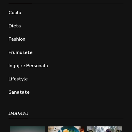
Cuplu
Dieta
Fashion
Frumusete
Ingrijire Personala
Lifestyle
Sanatate
IMAGINI