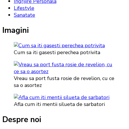
Ingrijire Personala
Lifestyle
Sanatate
Imagini
Cum sa iti gasesti perechea potrivita
Vreau sa port fusta rosie de revelion, cu ce
sa o asortez
Afla cum iti mentii silueta de sarbatori
Despre noi