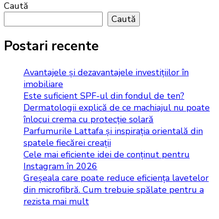
Caută
Caută
Postari recente
Avantajele și dezavantajele investițiilor în
imobiliare
Este suficient SPF-ul din fondul de ten?
Dermatologii explică de ce machiajul nu poate
înlocui crema cu protecție solară
Parfumurile Lattafa și inspirația orientală din
spatele fiecărei creații
Cele mai eficiente idei de conținut pentru
Instagram în 2026
Greșeala care poate reduce eficiența lavetelor
din microfibră. Cum trebuie spălate pentru a
rezista mai mult