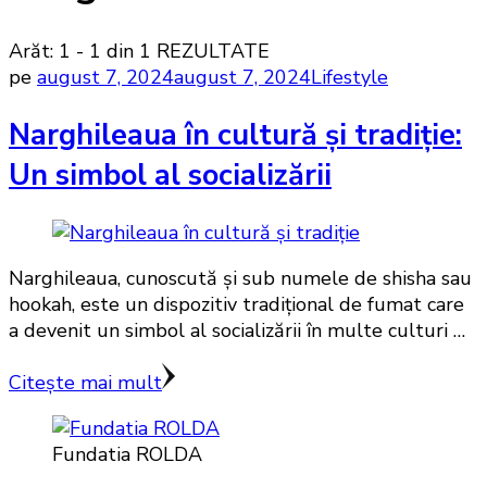
Arăt: 1 - 1 din 1 REZULTATE
pe
august 7, 2024
august 7, 2024
Lifestyle
Narghileaua în cultură și tradiție:
Un simbol al socializării
Narghileaua, cunoscută și sub numele de shisha sau
hookah, este un dispozitiv tradițional de fumat care
a devenit un simbol al socializării în multe culturi …
Citește mai mult
Fundatia ROLDA