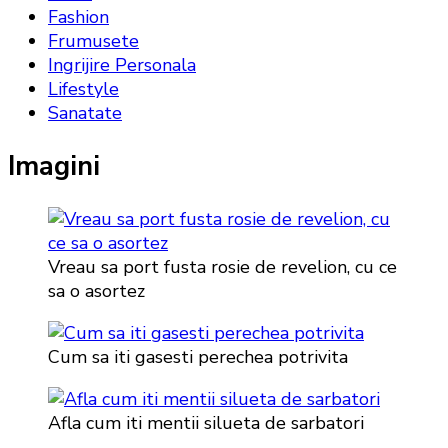
Fashion
Frumusete
Ingrijire Personala
Lifestyle
Sanatate
Imagini
Vreau sa port fusta rosie de revelion, cu ce
sa o asortez
Cum sa iti gasesti perechea potrivita
Afla cum iti mentii silueta de sarbatori