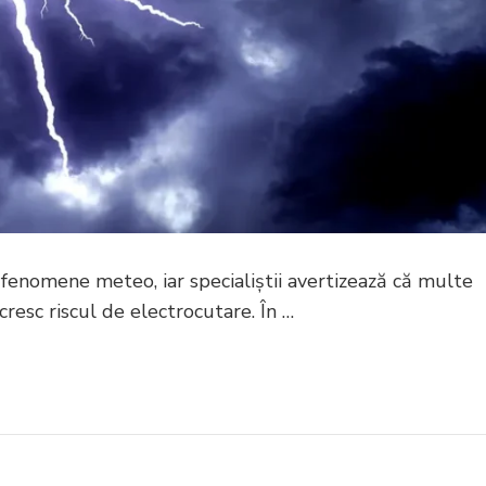
 fenomene meteo, iar specialiștii avertizează că multe
 cresc riscul de electrocutare. În …