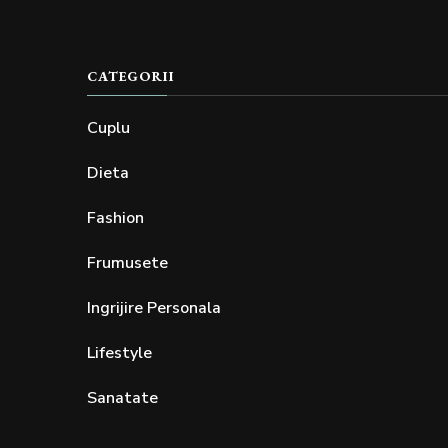
CATEGORII
Cuplu
Dieta
Fashion
Frumusete
Ingrijire Personala
Lifestyle
Sanatate