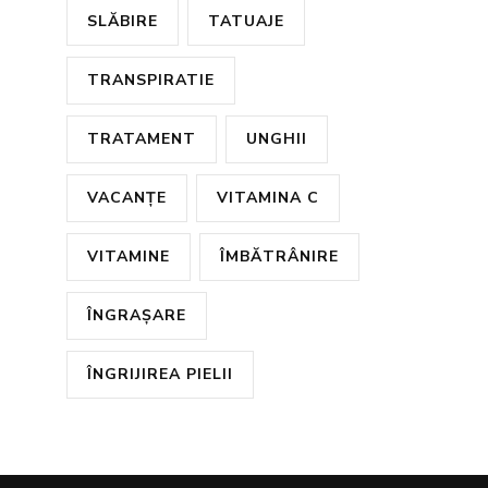
SLĂBIRE
TATUAJE
TRANSPIRATIE
TRATAMENT
UNGHII
VACANȚE
VITAMINA C
VITAMINE
ÎMBĂTRÂNIRE
ÎNGRAȘARE
ÎNGRIJIREA PIELII