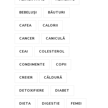
BEBELUȘI
BĂUTURI
CAFEA
CALORII
CANCER
CANICULĂ
CEAI
COLESTEROL
CONDIMENTE
COPII
CREIER
CĂLDURĂ
DETOXIFIERE
DIABET
DIETA
DIGESTIE
FEMEI