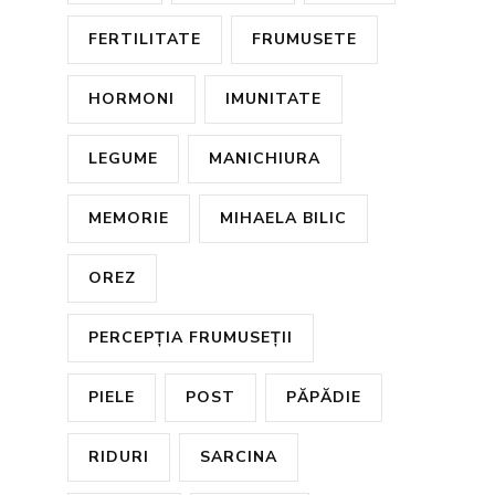
FERTILITATE
FRUMUSETE
HORMONI
IMUNITATE
LEGUME
MANICHIURA
MEMORIE
MIHAELA BILIC
OREZ
PERCEPȚIA FRUMUSEȚII
PIELE
POST
PĂPĂDIE
RIDURI
SARCINA