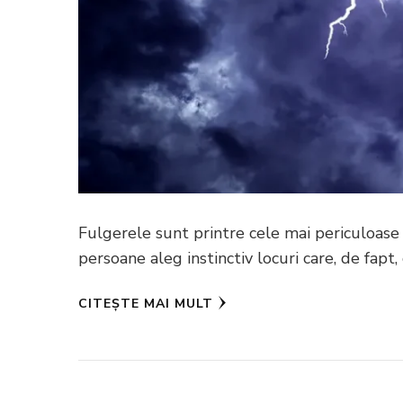
Fulgerele sunt printre cele mai periculoase
persoane aleg instinctiv locuri care, de fapt,
CITEȘTE MAI MULT