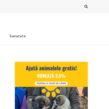
Sanatate