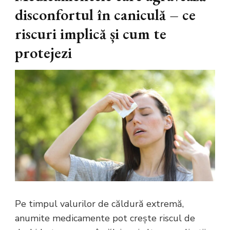
disconfortul în caniculă – ce
riscuri implică și cum te
protejezi
Pe timpul valurilor de căldură extremă,
anumite medicamente pot crește riscul de