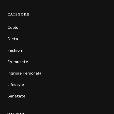
CATEGORII
Cuplu
Dieta
Fashion
Frumusete
Ingrijire Personala
Lifestyle
Sanatate