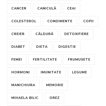
CANCER
CANICULĂ
CEAI
COLESTEROL
CONDIMENTE
COPII
CREIER
CĂLDURĂ
DETOXIFIERE
DIABET
DIETA
DIGESTIE
FEMEI
FERTILITATE
FRUMUSETE
HORMONI
IMUNITATE
LEGUME
MANICHIURA
MEMORIE
MIHAELA BILIC
OREZ