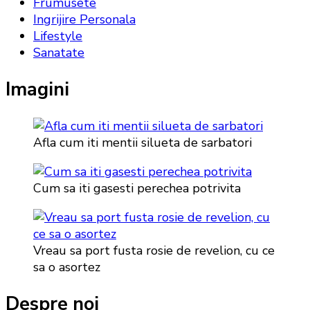
Frumusete
Ingrijire Personala
Lifestyle
Sanatate
Imagini
Afla cum iti mentii silueta de sarbatori
Cum sa iti gasesti perechea potrivita
Vreau sa port fusta rosie de revelion, cu ce
sa o asortez
Despre noi