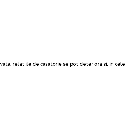
a, relatiile de casatorie se pot deteriora si, in cele