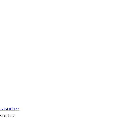
asortez