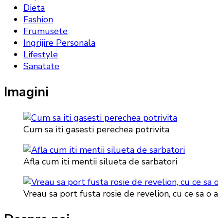
Dieta
Fashion
Frumusete
Ingrijire Personala
Lifestyle
Sanatate
Imagini
Cum sa iti gasesti perechea potrivita
Afla cum iti mentii silueta de sarbatori
Vreau sa port fusta rosie de revelion, cu ce sa o 