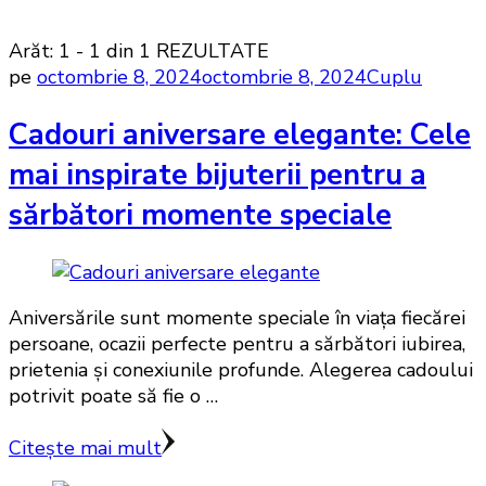
Arăt: 1 - 1 din 1 REZULTATE
pe
octombrie 8, 2024
octombrie 8, 2024
Cuplu
Cadouri aniversare elegante: Cele
mai inspirate bijuterii pentru a
sărbători momente speciale
Aniversările sunt momente speciale în viața fiecărei
persoane, ocazii perfecte pentru a sărbători iubirea,
prietenia și conexiunile profunde. Alegerea cadoului
potrivit poate să fie o …
Citește mai mult