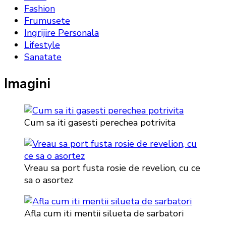
Fashion
Frumusete
Ingrijire Personala
Lifestyle
Sanatate
Imagini
Cum sa iti gasesti perechea potrivita
Vreau sa port fusta rosie de revelion, cu ce
sa o asortez
Afla cum iti mentii silueta de sarbatori