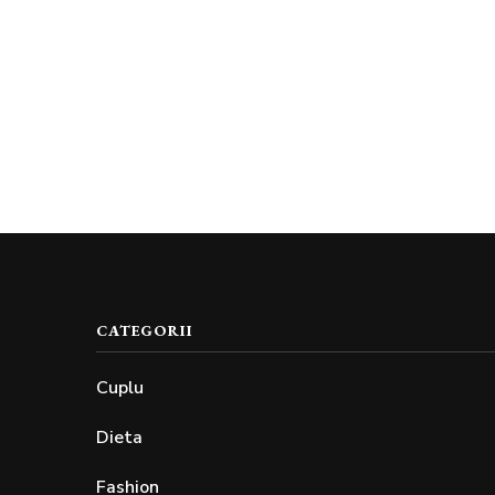
CATEGORII
Cuplu
Dieta
Fashion