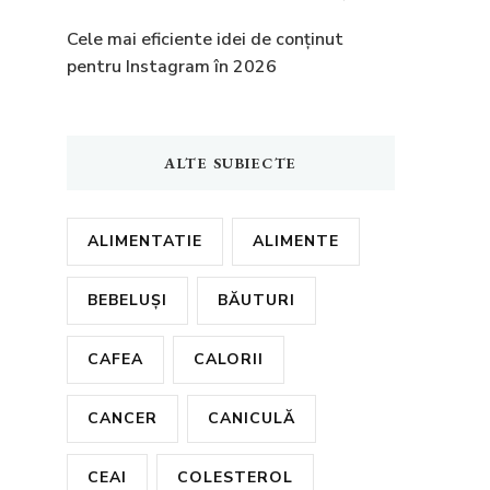
Cele mai eficiente idei de conținut
pentru Instagram în 2026
ALTE SUBIECTE
ALIMENTATIE
ALIMENTE
BEBELUȘI
BĂUTURI
CAFEA
CALORII
CANCER
CANICULĂ
CEAI
COLESTEROL